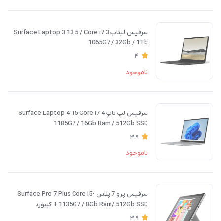
سرفیس لپتاپ 3 Surface Laptop 3 13.5 / Core i7
1065G7 / 32Gb / 1Tb
4
ناموجود
سرفیس لپ تاپ 4 Surface Laptop 4 15 Core i7
1185G7 / 16Gb Ram / 512Gb SSD
3.9
ناموجود
سرفیس پرو 7 پلاس Surface Pro 7 Plus Core i5-
1135G7 / 8Gb Ram/ 512Gb SSD + کیبورد
3.9