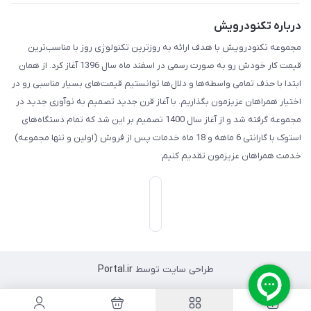
درباره تکنودرویش
مجموعه تکنودرویش با هدف ارائه به روزترین تکنولوژی روز با مناسب‌ترین
قیمت کار خودش رو به صورت رسمی در اسفند ماه سال 1396 آغاز کرد. از همان
ابتدا با حذف تمامی واسطه‌ها و دلال‌ها توانستیم قیمت‌های بسیار مناسبی رو در
اختیار همراهان عزیزمون بگذاریم. با آغاز قرن جدید تصمیم به نوآوری جدید در
مجموعه گرفته شد و از آغاز سال 1400 تصمیم بر این شد که تمام دستگاه‌های
استوک با گارانتی 6 ماهه و 18 ماه خدمات پس از فروش (اولین و تنها مجموعه)
خدمت همراهان عزیزمون تقدیم کنیم
طراحی سایت توسط
Portal.ir