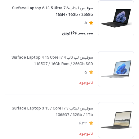
سرفیس لپتاپ 6 Surface Laptop 6 13.5 Ultra 7
165H / 16Gb / 256Gb
5
164,000,000
تومان
سرفیس لپ تاپ 4 Surface Laptop 4 15 Core i7
1185G7 / 16Gb Ram / 256Gb SSD
5
ناموجود
سرفیس لپتاپ 3 Surface Laptop 3 15 / Core i7
1065G7 / 32Gb / 1Tb
4.33
ناموجود