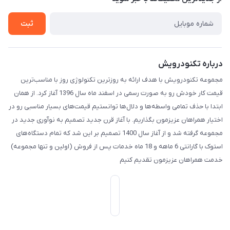
تماس با ما
ثبت
درباره تکنودرویش
مجموعه تکنودرویش با هدف ارائه به روزترین تکنولوژی روز با مناسب‌ترین
قیمت کار خودش رو به صورت رسمی در اسفند ماه سال 1396 آغاز کرد. از همان
ابتدا با حذف تمامی واسطه‌ها و دلال‌ها توانستیم قیمت‌های بسیار مناسبی رو در
اختیار همراهان عزیزمون بگذاریم. با آغاز قرن جدید تصمیم به نوآوری جدید در
مجموعه گرفته شد و از آغاز سال 1400 تصمیم بر این شد که تمام دستگاه‌های
استوک با گارانتی 6 ماهه و 18 ماه خدمات پس از فروش (اولین و تنها مجموعه)
خدمت همراهان عزیزمون تقدیم کنیم