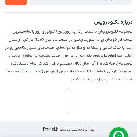
درباره تکنودرویش
مجموعه تکنودرویش با هدف ارائه به روزترین تکنولوژی روز با مناسب‌ترین
قیمت کار خودش رو به صورت رسمی در اسفند ماه سال 1396 آغاز کرد. از همان
ابتدا با حذف تمامی واسطه‌ها و دلال‌ها توانستیم قیمت‌های بسیار مناسبی رو در
اختیار همراهان عزیزمون بگذاریم. با آغاز قرن جدید تصمیم به نوآوری جدید در
مجموعه گرفته شد و از آغاز سال 1400 تصمیم بر این شد که تمام دستگاه‌های
استوک با گارانتی 6 ماهه و 18 ماه خدمات پس از فروش (اولین و تنها مجموعه)
خدمت همراهان عزیزمون تقدیم کنیم
طراحی سایت توسط
Portal.ir