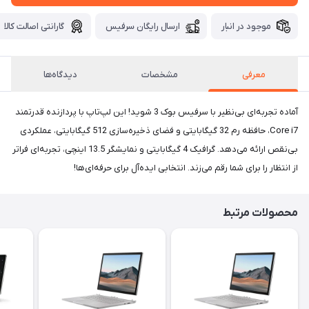
موجود در انبار
ارسال رایگان سرفیس
گارانتی اصالت کالا
معرفی
مشخصات
دیدگاه‌ها
آماده تجربه‌ای بی‌نظیر با سرفیس بوک 3 شوید! این لپ‌تاپ با پردازنده قدرتمند
Core i7، حافظه رم 32 گیگابایتی و فضای ذخیره‌سازی 512 گیگابایتی، عملکردی
بی‌نقص ارائه می‌دهد. گرافیک 4 گیگابایتی و نمایشگر 13.5 اینچی، تجربه‌ای فراتر
از انتظار را برای شما رقم می‌زند. انتخابی ایده‌آل برای حرفه‌ای‌ها!
محصولات مرتبط