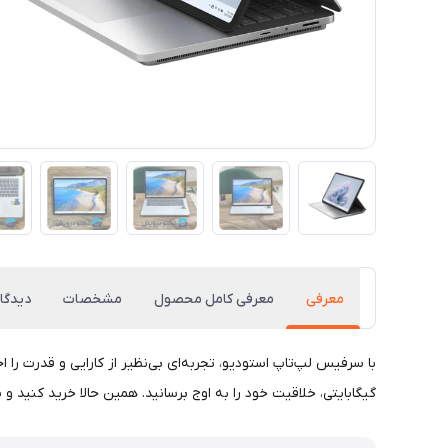
معرفی
معرفی کامل محصول
مشخصات
دیدگاه
گیگابایتی، خلاقیت خود را به اوج برسانید. همین حالا خرید کنید و 