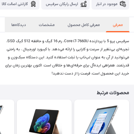
موجود در انبار
ارسال رایگان سرفیس
گارانتی اصالت کالا
معرفی
معرفی کامل محصول
مشخصات
دیدگاه‌ها
سرفیس پرو 5 با پردازنده Core i7-7660U، رم 16 گیگ و حافظه 512 گیگ SSD،
تجربه‌ای بی‌نظیر از سرعت و کارایی را ارائه می‌دهد. با کیبورد اورجینال ، به راحتی
می‌توانید از آن به عنوان لپ‌تاپ یا تبلت استفاده کنید. این دستگاه سبک‌وزن و
قدرتمند، همراهی ایده‌آل برای حرفه‌ای‌ها و خلاقان است. اکنون بهترین زمان برای
خرید این محصول است، فرصت را از دست ندهید!
محصولات مرتبط