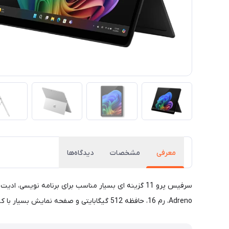
معرفی
مشخصات
دیدگاه‌ها
Adreno، رم 16، حافظه 512 گیگابایتی و صفحه نمایش بسیار با کیفیت بخشی از ویژگی های این سرفیس می باشد.