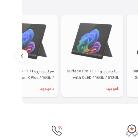
Surfa
سرفیس پرو 11 Surface Pro 11
سرفیس پرو 11 Surface Pro 11
Snapdragon X Plus / 16Gb /
with OLED / 16Gb / 512Gb
S
512Gb
ناموجود
ناموجود