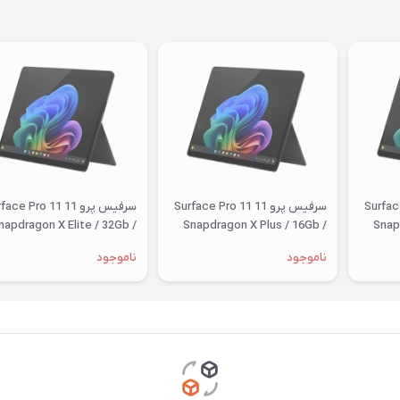
Surface Pro 
سرفیس پرو 11 Surface Pro 11
سرفیس پرو 11 ce Pro 11
napdragon X Elite / 32Gb /
Snapdragon X Plus / 16Gb /
Snap
1Tb
256Gb
ناموجود
ناموجود