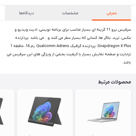
معرفی
مشخصات
دیدگاه‌ها
سرفیس پرو 11 گزینه ای بسیار مناسب برای برنامه نویسی، ادیت ویدیو و
عکس، ترید، بلاگر ها، کسانی که بسیار سفر می کنند و... می باشد. پردازنده
Snapdragon X Plus، پردازنده گرافیک Qualcomm Adreno، رم 16، حافظه 1
ترابایت و صفحه نمایش بسیار با کیفیت بخشی از ویژگی های این سرفیس می
باشد.
محصولات مرتبط