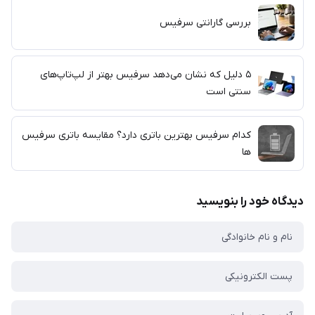
بررسی گارانتی سرفیس
۵ دلیل که نشان می‌دهد سرفیس بهتر از لپ‌تاپ‌های
سنتی است
کدام سرفیس بهترین باتری دارد؟ مقایسه باتری سرفیس
ها
دیدگاه خود را بنویسید