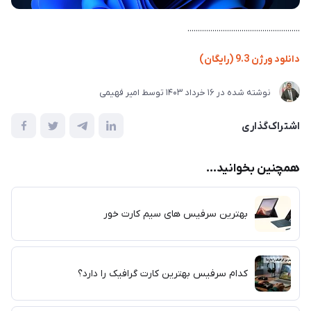
......................................................
دانلود ورژن 9.3 (رایگان)
نوشته شده در
16 خرداد 1403
توسط
امیر فهیمی
اشتراک‌گذاری
همچنین بخوانید...
بهترین سرفیس های سیم کارت خور
کدام سرفیس بهترین کارت گرافیک را دارد؟