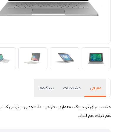
معرفی
مشخصات
دیدگاه‌ها
هم تبلت هم لپتاپ