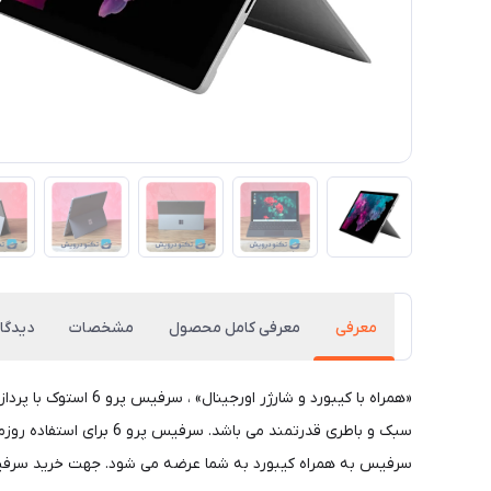
معرفی
معرفی کامل محصول
مشخصات
دیدگاه
سبک و باطری قدرتمند م
سرفیس به همراه کیبورد به شما عرضه می شود. جهت خرید سرفیس پرو 6 استوک و اطلاع از قیمت محصولات می توانید از طریق سایت و همچنین تماس با کارشنا