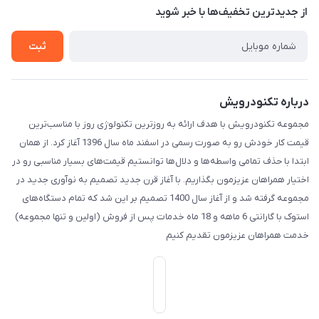
درباره ما
از جدید‌ترین تخفیف‌ها با‌ خبر شوید
تماس با ما
ثبت
درباره تکنودرویش
مجموعه تکنودرویش با هدف ارائه به روزترین تکنولوژی روز با مناسب‌ترین
قیمت کار خودش رو به صورت رسمی در اسفند ماه سال 1396 آغاز کرد. از همان
ابتدا با حذف تمامی واسطه‌ها و دلال‌ها توانستیم قیمت‌های بسیار مناسبی رو در
اختیار همراهان عزیزمون بگذاریم. با آغاز قرن جدید تصمیم به نوآوری جدید در
مجموعه گرفته شد و از آغاز سال 1400 تصمیم بر این شد که تمام دستگاه‌های
استوک با گارانتی 6 ماهه و 18 ماه خدمات پس از فروش (اولین و تنها مجموعه)
خدمت همراهان عزیزمون تقدیم کنیم